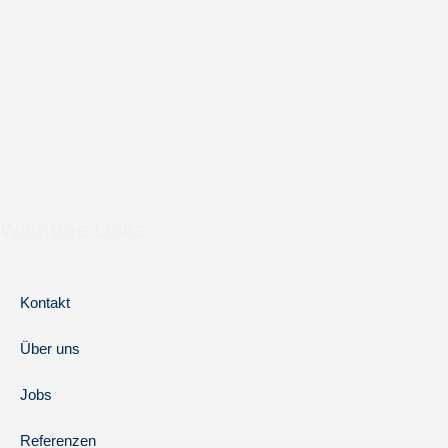
Wichtige Links
Kontakt
Über uns
Jobs
Referenzen