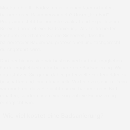
Möchten Sie Ihr Badezimmer in einen komfortablen,
barrierefreien Raum verwandeln? Unser „Pro Bad“
Programm steht für höchste Qualität und Expertise im
Bereich barrierefreier Badsanierung. Als zertifizierter
Fachbetrieb erhalten Sie die Sicherheit, dass Ihr
barrierefreier Badumbau professionell und fachgerecht
durchgeführt wird.
Darüber hinaus sind wir bestens vertraut mit möglichen
Fördermöglichkeiten für barrierefreie Badsanierung. Wir
unterstützen Sie gerne dabei, potenzielle Fördergelder zu
beschaffen und Ihnen finanzielle Vorteile zu sichern. Denn
wir möchten, dass Sie nicht nur ein barrierefreies Bad
erhalten, sondern auch eine sorgenfreie Finanzierung
ermöglicht wird.
Wie viel kostet eine Badsanierung?