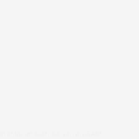
Profitieren auch Sie von proBAD!