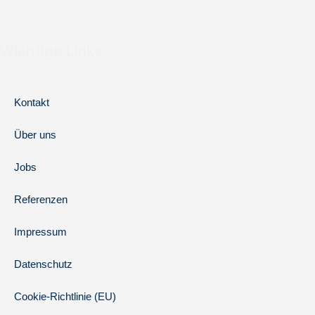
Wichtige Links
Kontakt
Über uns
Jobs
Referenzen
Impressum
Datenschutz
Cookie-Richtlinie (EU)