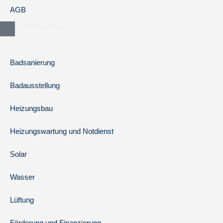
AGB
Unsere Leistungen
Badsanierung
Badausstellung
Heizungsbau
Heizungswartung und Notdienst
Solar
Wasser
Lüftung
Förderung und Finanzierung