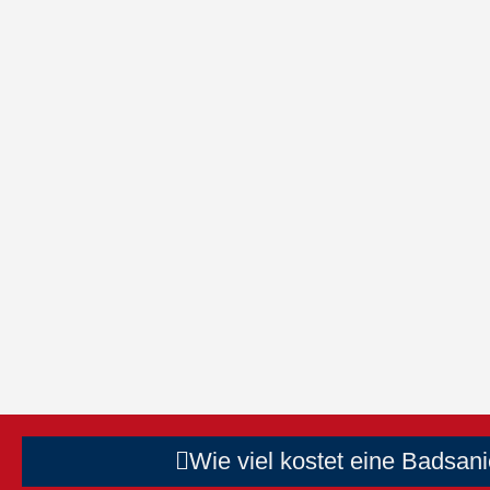
Wie viel kostet eine Badsan