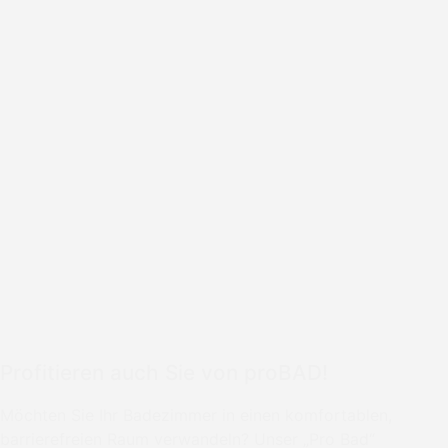
Profitieren auch Sie von proBAD!
Möchten Sie Ihr Badezimmer in einen komfortablen,
barrierefreien Raum verwandeln? Unser „Pro Bad“