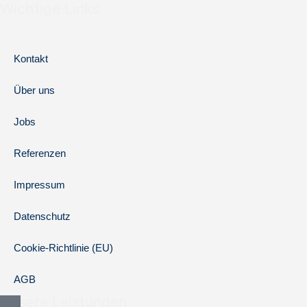
Wichtige Links
Kontakt
Über uns
Jobs
Referenzen
Impressum
Datenschutz
Cookie-Richtlinie (EU)
AGB
Unsere Leistungen