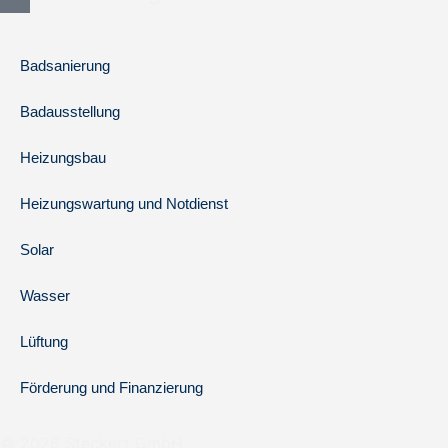
Badsanierung
Badausstellung
Heizungsbau
Heizungswartung und Notdienst
Solar
Wasser
Lüftung
Förderung und Finanzierung
© 2026 Steckert GmbH