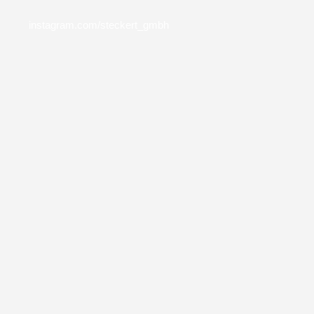
instagram.com/steckert_gmbh