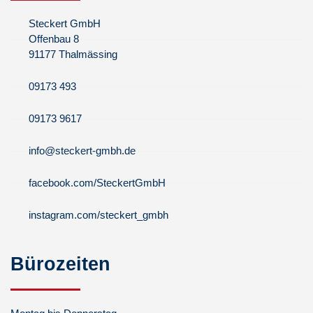
Steckert GmbH
Offenbau 8
91177 Thalmässing
09173 493
09173 9617
info@steckert-gmbh.de
facebook.com/SteckertGmbH
instagram.com/steckert_gmbh
Bürozeiten