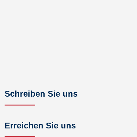
Schreiben Sie uns
Erreichen Sie uns