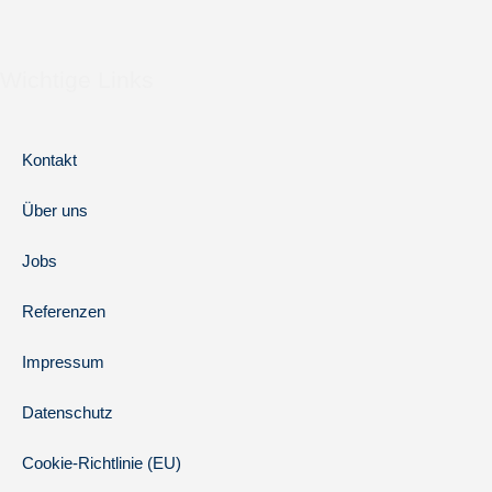
Wichtige Links
Kontakt
Über uns
Jobs
Referenzen
Impressum
Datenschutz
Cookie-Richtlinie (EU)