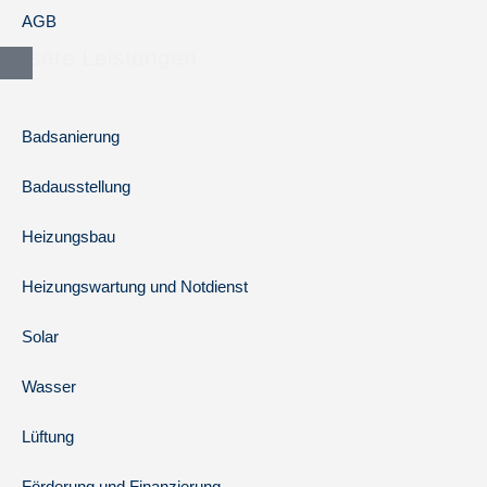
AGB
Unsere Leistungen
Badsanierung
Badausstellung
Heizungsbau
Heizungswartung und Notdienst
Solar
Wasser
Lüftung
Förderung und Finanzierung