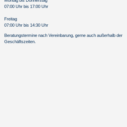
Montag bis Donnerstag
07:00 Uhr bis 17:00 Uhr
Freitag
07:00 Uhr bis 14:30 Uhr
Beratungstermine nach Vereinbarung, gerne auch außerhalb der
Geschäftszeiten.