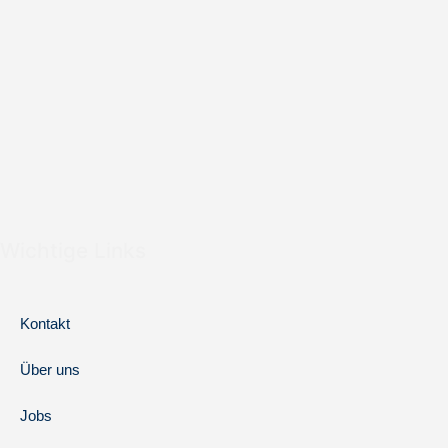
Wichtige Links
Kontakt
Über uns
Jobs