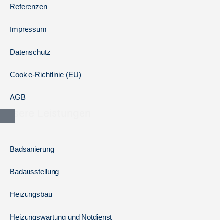
Referenzen
Impressum
Datenschutz
Cookie-Richtlinie (EU)
AGB
Unsere Leistungen
Badsanierung
Badausstellung
Heizungsbau
Heizungswartung und Notdienst