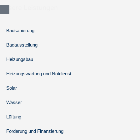
Unsere Leistungen
Badsanierung
Badausstellung
Heizungsbau
Heizungswartung und Notdienst
Solar
Wasser
Lüftung
Förderung und Finanzierung