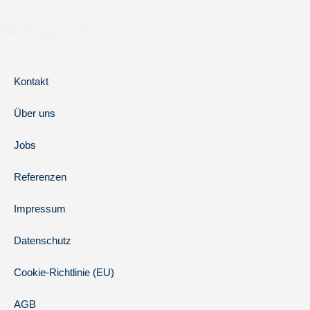
Wichtige Links
Kontakt
Über uns
Jobs
Referenzen
Impressum
Datenschutz
Cookie-Richtlinie (EU)
AGB