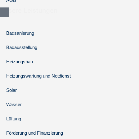
AGB
Unsere Leistungen
Badsanierung
Badausstellung
Heizungsbau
Heizungswartung und Notdienst
Solar
Wasser
Lüftung
Förderung und Finanzierung