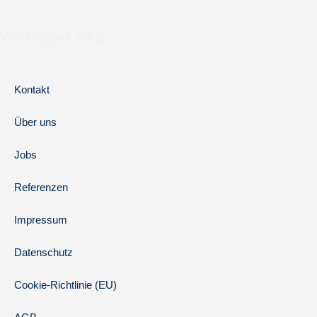
Wichtige Links
Kontakt
Über uns
Jobs
Referenzen
Impressum
Datenschutz
Cookie-Richtlinie (EU)